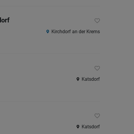
dorf
Kirchdorf an der Krems
Katsdorf
Katsdorf