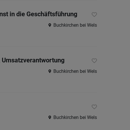
st in die Geschäftsführung
Buchkirchen bei Wels
 & Umsatzverantwortung
Buchkirchen bei Wels
Buchkirchen bei Wels