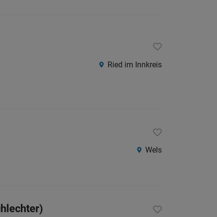
Ried im Innkreis
Wels
hlechter)