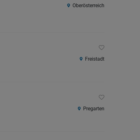
Oberösterreich
Freistadt
Pregarten