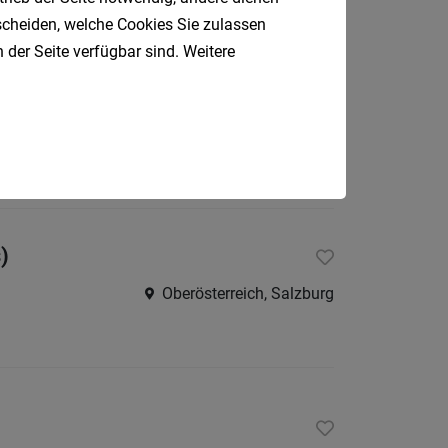
tscheiden, welche Cookies Sie zulassen
 der Seite verfügbar sind. Weitere
Freistadt
)
Oberösterreich, Salzburg