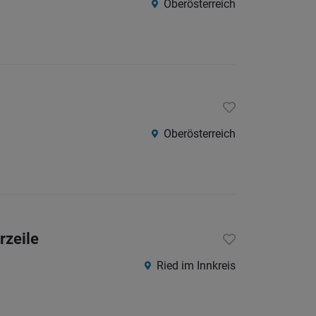
Oberösterreich
Oberösterreich
rzeile
Ried im Innkreis