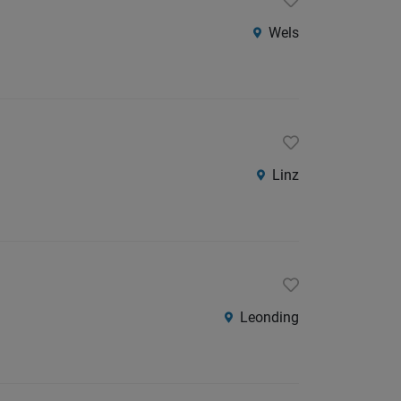
Wels
Linz
Leonding