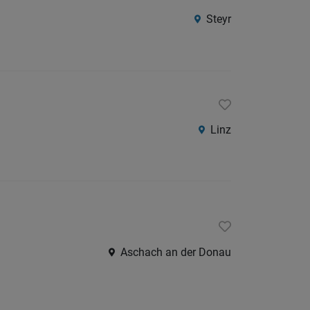
Steyr
Linz
Aschach an der Donau