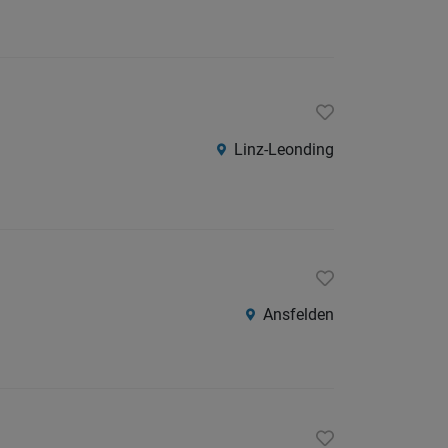
Linz-Leonding
Ansfelden