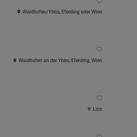
Waidhofen/Ybbs, Eferding oder Wien
Waidhofen an der Ybbs, Eferding, Wien
Linz