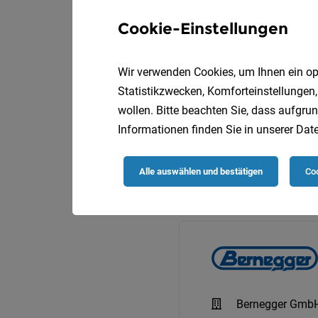
Cookie-Einstellungen
Wir verwenden Cookies, um Ihnen ein opt
Statistikzwecken, Komforteinstellungen,
wollen. Bitte beachten Sie, dass aufgrun
Informationen finden Sie in unserer
Date
Alle auswählen und bestätigen
Coo
Bernegger Gmb