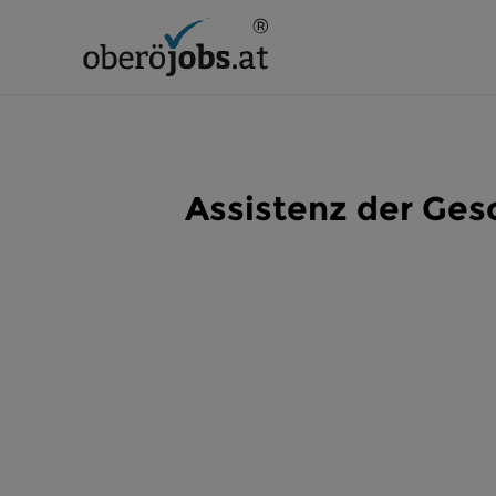
Assistenz der Gesc