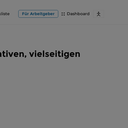
liste
Für Arbeitgeber
Dashboard
tiven, vielseitigen