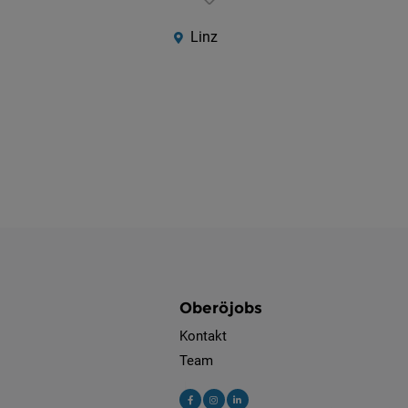
Linz
Oberöjobs
Kontakt
Team