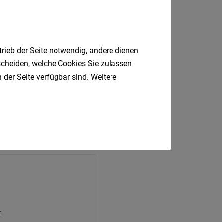
trieb der Seite notwendig, andere dienen
tscheiden, welche Cookies Sie zulassen
 der Seite verfügbar sind. Weitere
r