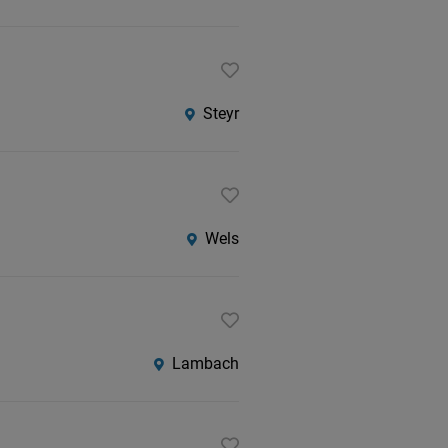
Steyr
Wels
Lambach