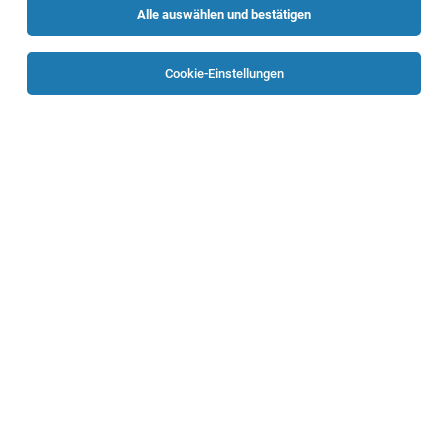
Alle auswählen und bestätigen
Cookie-Einstellungen