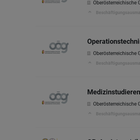
Oberösterreichische
Beschäftigungsausm
Operationstechni
Oberösterreichische
Beschäftigungsausm
Medizinstudieren
Oberösterreichische
Beschäftigungsausm