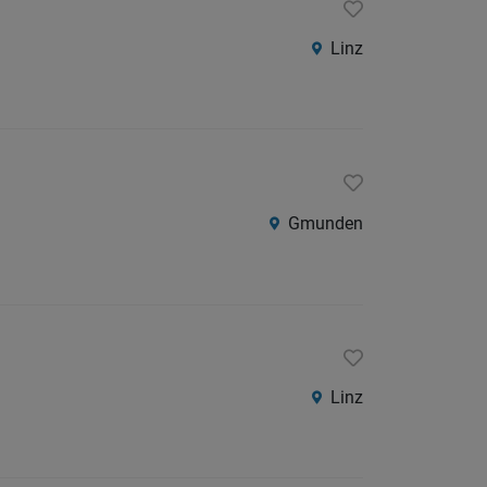
Linz
Gmunden
Linz