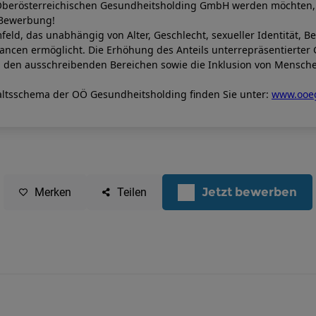
Jetzt bewerben
Merken
Teilen