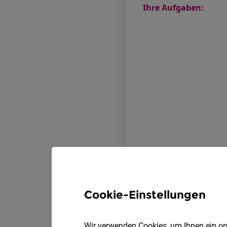
Cookie-Einstellungen
Wir verwenden Cookies, um Ihnen ein opt