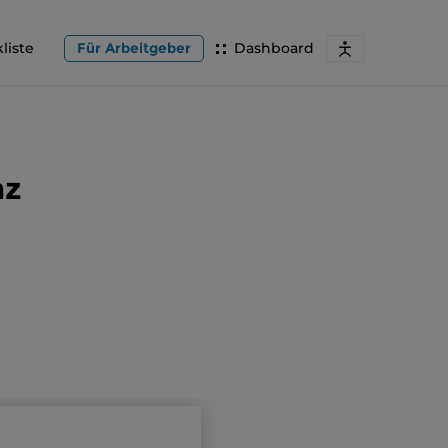
liste
Für Arbeitgeber
Dashboard
nz