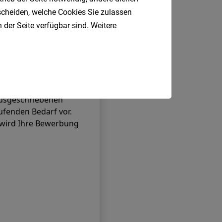
tscheiden, welche Cookies Sie zulassen
 der Seite verfügbar sind. Weitere