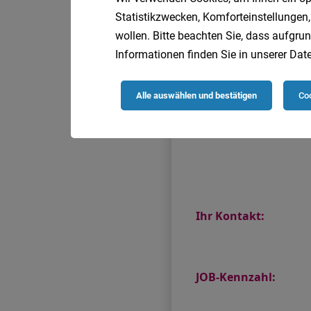
Statistikzwecken, Komforteinstellungen,
wollen. Bitte beachten Sie, dass aufgrun
Informationen finden Sie in unserer
Date
Alle auswählen und bestätigen
Coo