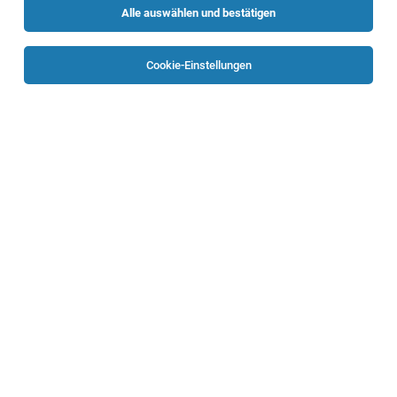
Alle auswählen und bestätigen
Keine Ergebnisse gefunden
Cookie-Einstellungen