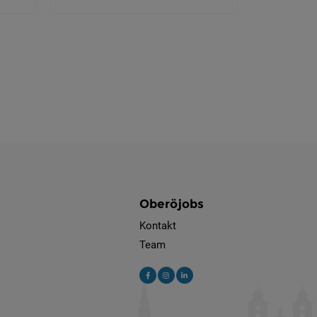
Oberöjobs
Kontakt
Team