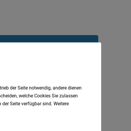
Jobfinder.
 E-Mail.
trieb der Seite notwendig, andere dienen
tscheiden, welche Cookies Sie zulassen
 der Seite verfügbar sind. Weitere