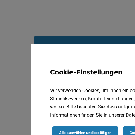
Cookie-Einstellungen
Wir verwenden Cookies, um Ihnen ein opt
Statistikzwecken, Komforteinstellungen,
wollen. Bitte beachten Sie, dass aufgrun
Informationen finden Sie in unserer
Date
Alle auswählen und bestätigen
Coo