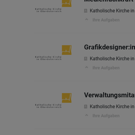
Katholische Kirche in
Ihre Aufgaben
Grafikdesigner:i
Katholische Kirche in
Ihre Aufgaben
Verwaltungsmitarb
Katholische Kirche in
Ihre Aufgaben