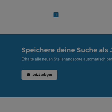
1
Speichere deine Suche als 
Erhalte alle neuen Stellenangebote automatisch per
Jetzt anlegen