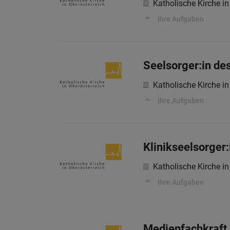
Katholische Kirche in
Ihre Aufgaben
Seelsorger:in de
Katholische Kirche in
Ihre Aufgaben
Klinikseelsorger
Katholische Kirche in
Ihre Aufgaben
Medienfachkraft