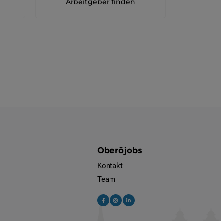
Arbeitgeber finden
Oberöjobs
Kontakt
Team