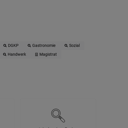
DGKP
Gastronomie
Sozial
Handwerk
Magistrat