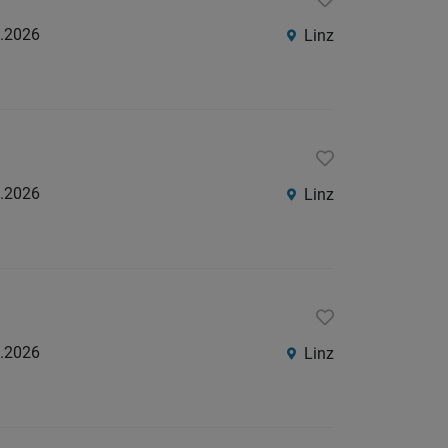
.2026
Linz
.2026
Linz
.2026
Linz