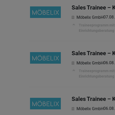
Sales Trainee – 
07.08
Möbelix GmbH
Traineeprogramm mit a
Einrichtungsberatung
Sales Trainee – 
06.08
Möbelix GmbH
Traineeprogramm mit a
Einrichtungsberatung
Sales Trainee – 
06.08
Möbelix GmbH