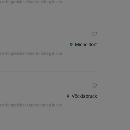
erfolgreicher Quereinstieg in die
Micheldorf
erfolgreicher Quereinstieg in die
Vöcklabruck
erfolgreicher Quereinstieg in die