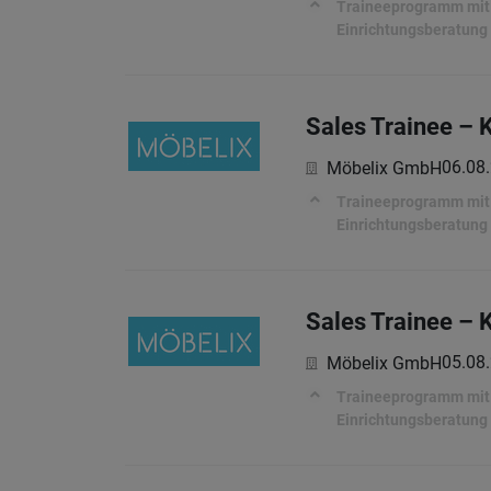
Traineeprogramm mit a
Einrichtungsberatung
Sales Trainee – 
06.08
Möbelix GmbH
Traineeprogramm mit a
Einrichtungsberatung
Sales Trainee – 
05.08
Möbelix GmbH
Traineeprogramm mit a
Einrichtungsberatung