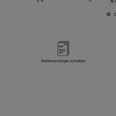
D
Stellenanzeige schalten