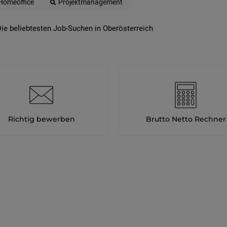
Homeoffice
Projektmanagement
ie beliebtesten Job-Suchen in Oberösterreich
Richtig bewerben
Brutto Netto Rechner