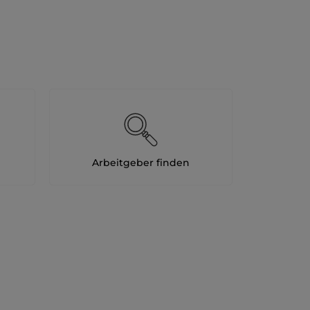
Arbeitgeber finden