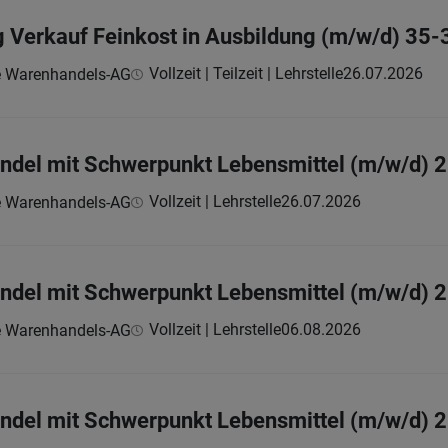
g Verkauf Feinkost in Ausbildung (m/w/d) 35-
Vollzeit | Teilzeit | Lehrstelle
26.07.2026
e Warenhandels-AG
andel mit Schwerpunkt Lebensmittel (m/w/d) 
Vollzeit | Lehrstelle
26.07.2026
e Warenhandels-AG
handel mit Schwerpunkt Lebensmittel (m/w/d)
Vollzeit | Lehrstelle
06.08.2026
e Warenhandels-AG
handel mit Schwerpunkt Lebensmittel (m/w/d)