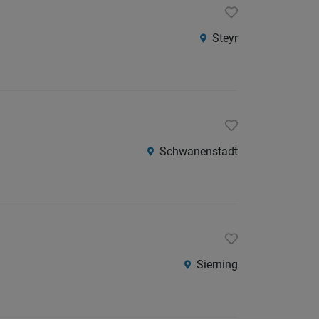
Steyr
Schwanenstadt
Sierning