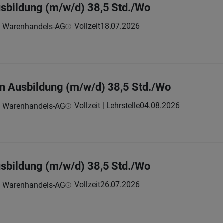
Ausbildung (m/w/d) 38,5 Std./Wo
Vollzeit
18.07.2026
e Warenhandels-AG
g in Ausbildung (m/w/d) 38,5 Std./Wo
Vollzeit | Lehrstelle
04.08.2026
e Warenhandels-AG
Ausbildung (m/w/d) 38,5 Std./Wo
Vollzeit
26.07.2026
e Warenhandels-AG