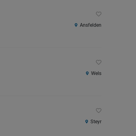
Ansfelden
Wels
Steyr