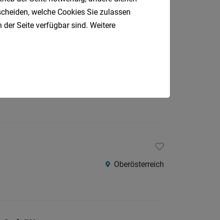
tscheiden, welche Cookies Sie zulassen
 der Seite verfügbar sind. Weitere
Ried/Innkreis
Oberösterreich