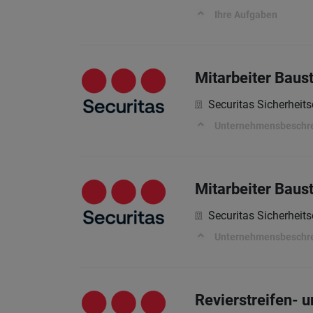
Ihre Aufgaben
Mitarbeiter Baust
Securitas Sicherheits
Unternehmensbeschr
Mitarbeiter Baust
Securitas Sicherheits
Unternehmensbeschr
Revierstreifen- u