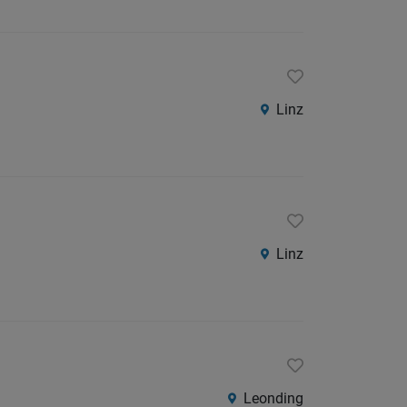
Linz
Linz
Leonding