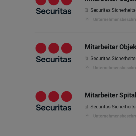
Securitas Sicherheits
Unternehmensbeschr
Mitarbeiter Obje
Securitas Sicherheits
Unternehmensbeschr
Mitarbeiter Spita
Securitas Sicherheits
Unternehmensbeschr