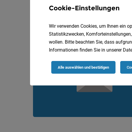
Allgemeines
Cookie-Einstellungen
Wir verwenden Cookies, um Ihnen ein opt
Statistikzwecken, Komforteinstellungen,
wollen. Bitte beachten Sie, dass aufgrun
Informationen finden Sie in unserer
Date
Alle auswählen und bestätigen
Coo