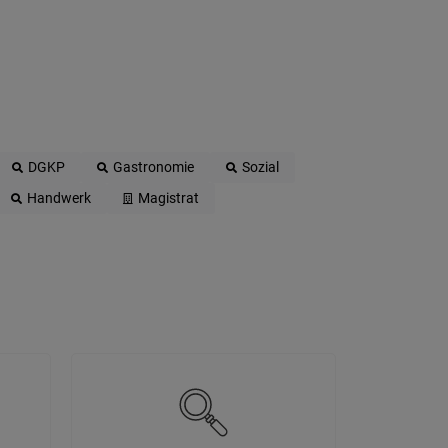
DGKP
Gastronomie
Sozial
Handwerk
Magistrat