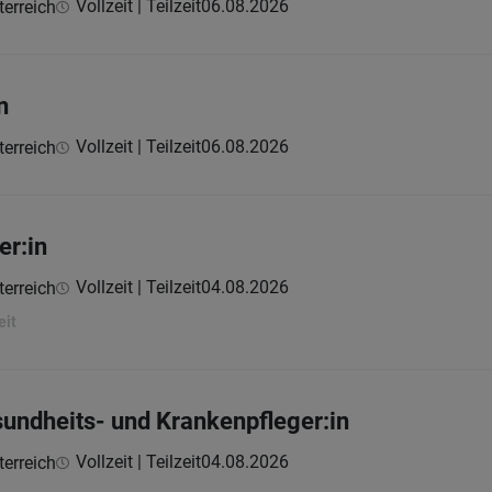
Vollzeit | Teilzeit
06.08.2026
erreich
n
Vollzeit | Teilzeit
06.08.2026
erreich
er:in
Vollzeit | Teilzeit
04.08.2026
erreich
eit
sundheits- und Krankenpfleger:in
Vollzeit | Teilzeit
04.08.2026
erreich