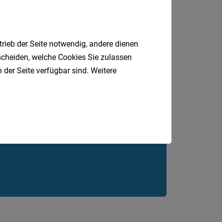
trieb der Seite notwendig, andere dienen
tscheiden, welche Cookies Sie zulassen
 der Seite verfügbar sind. Weitere
Jobfinder.
 E-Mail.