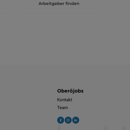
Arbeitgeber finden
Oberöjobs
Kontakt
Team