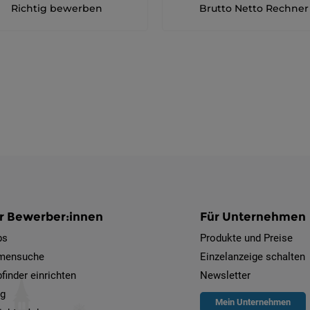
Richtig bewerben
Brutto Netto Rechner
r Bewerber:innen
Für Unternehmen
bs
Produkte und Preise
rmensuche
Einzelanzeige schalten
finder einrichten
Newsletter
og
Mein Unternehmen