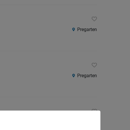
Pregarten
Pregarten
Pregarten