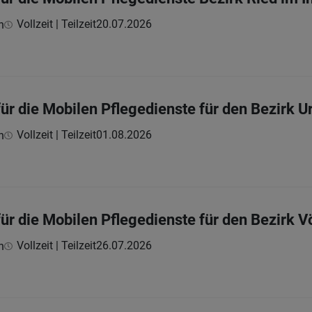
Vollzeit | Teilzeit
20.07.2026
h
für die Mobilen Pflegedienste für den Bezirk
Vollzeit | Teilzeit
01.08.2026
h
für die Mobilen Pflegedienste für den Bezir
Vollzeit | Teilzeit
26.07.2026
h