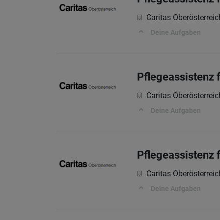
Caritas Oberösterreic
Deine Aufgaben
Pflegeassistenz 
Caritas Oberösterreic
Deine Aufgaben
Pflegeassistenz 
Caritas Oberösterreic
Deine Aufgaben