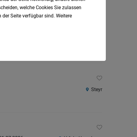
tscheiden, welche Cookies Sie zulassen
 der Seite verfügbar sind. Weitere
Steyr
Steyr