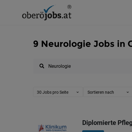
9 Neurologie Jobs in 
30 Jobs pro Seite
Sortieren nach
Diplomierte Pfle