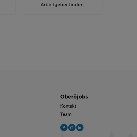
Arbeitgeber finden
Oberöjobs
Kontakt
Team