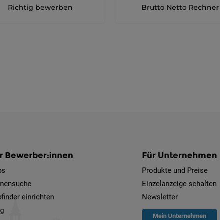
Richtig bewerben
Brutto Netto Rechner
r Bewerber:innen
Für Unternehmen
bs
Produkte und Preise
rmensuche
Einzelanzeige schalten
finder einrichten
Newsletter
og
Mein Unternehmen