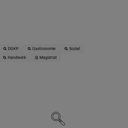
DGKP
Gastronomie
Sozial
Handwerk
Magistrat