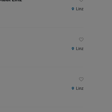
Linz
Linz
Linz