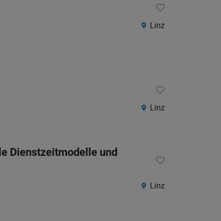
Linz
Linz
le Dienstzeitmodelle und
Linz