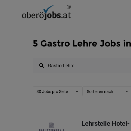
5 Gastro Lehre Jobs i
30 Jobs pro Seite
Sortieren nach
Lehrstelle Hotel