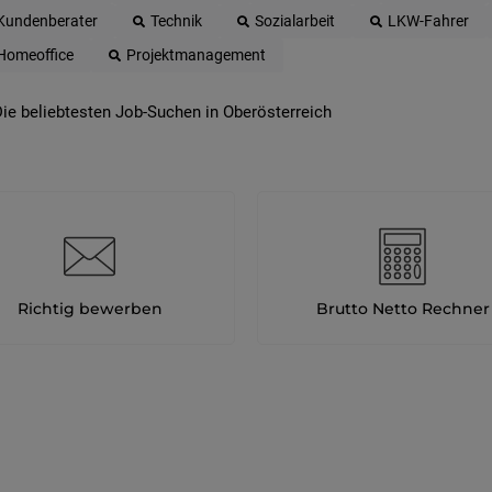
Kundenberater
Technik
Sozialarbeit
LKW-Fahrer
Homeoffice
Projektmanagement
ie beliebtesten Job-Suchen in Oberösterreich
Richtig bewerben
Brutto Netto Rechner