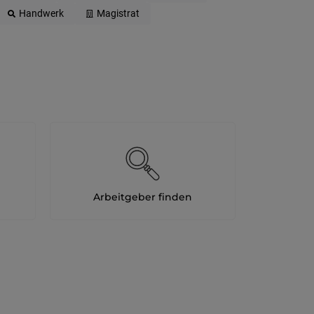
Handwerk
Magistrat
Arbeitgeber finden