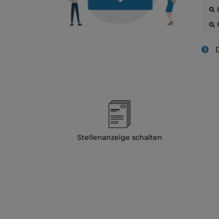
D
Stellenanzeige schalten