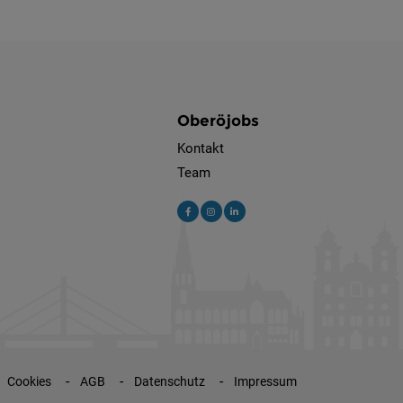
Oberöjobs
Kontakt
Team
Cookies
AGB
Datenschutz
Impressum