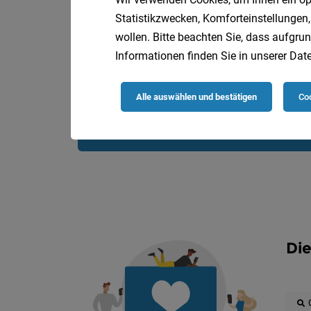
Statistikzwecken, Komforteinstellungen,
wollen. Bitte beachten Sie, dass aufgrun
Informationen finden Sie in unserer
Date
Alle auswählen und bestätigen
Coo
Die