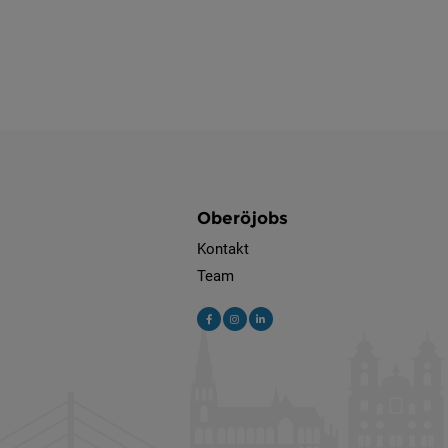
Oberöjobs
Kontakt
Team