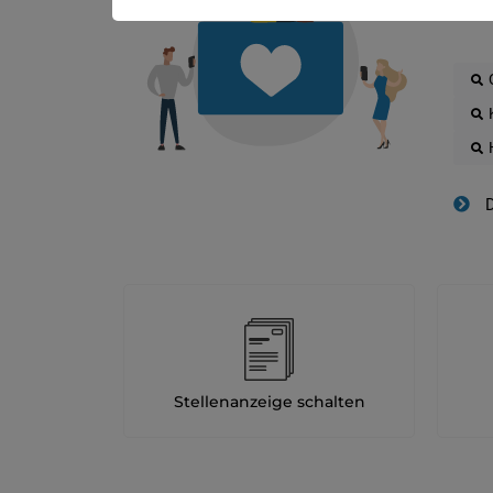
D
Stellenanzeige schalten