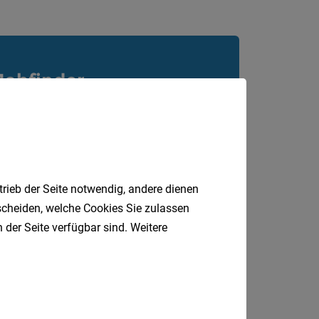
Jobfinder.
 E-Mail.
trieb der Seite notwendig, andere dienen
tscheiden, welche Cookies Sie zulassen
 der Seite verfügbar sind. Weitere