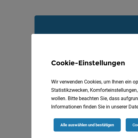
Cookie-Einstellungen
Wir verwenden Cookies, um Ihnen ein opt
Statistikzwecken, Komforteinstellungen,
wollen. Bitte beachten Sie, dass aufgrun
Informationen finden Sie in unserer
Date
Alle auswählen und bestätigen
Coo
Die