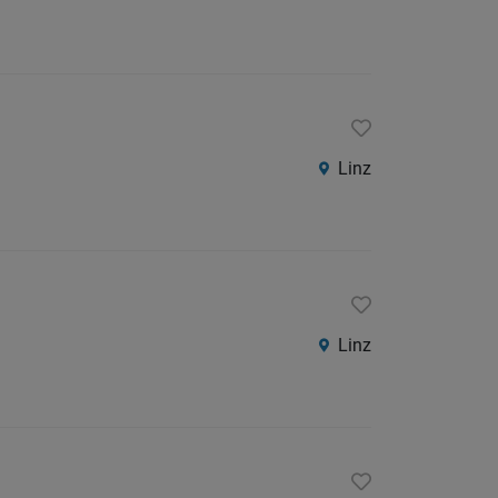
Linz
Linz