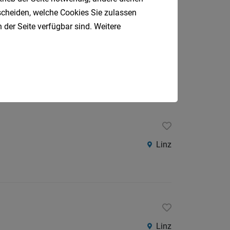
tscheiden, welche Cookies Sie zulassen
 der Seite verfügbar sind. Weitere
Linz
Linz
Linz