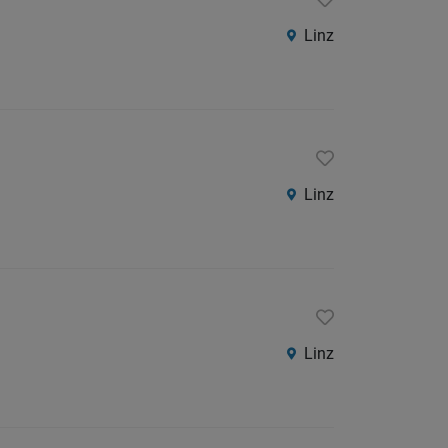
Linz
Linz
Linz