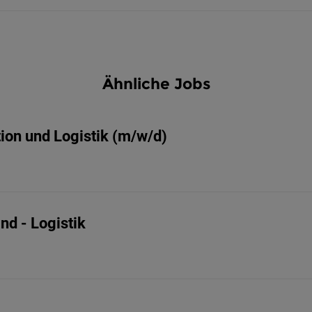
Ähnliche Jobs
tion und Logistik (m/w/d)
nd - Logistik