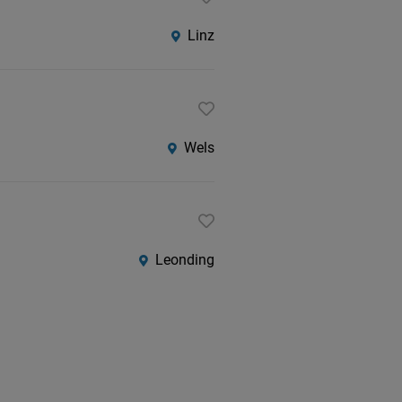
Linz
Wels
Leonding