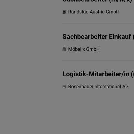
Randstad Austria GmbH
Sachbearbeiter Einkauf
Möbelix GmbH
Logistik-Mitarbeiter/in 
Rosenbauer International AG