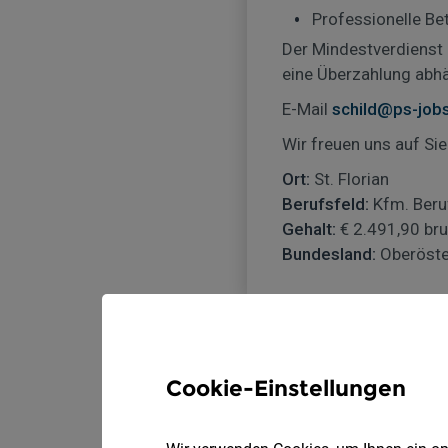
Cookie-Einstellungen
O