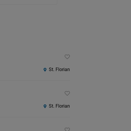
St. Florian
St. Florian