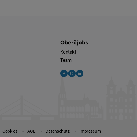
Oberöjobs
Kontakt
Team
Cookies
AGB
Datenschutz
Impressum