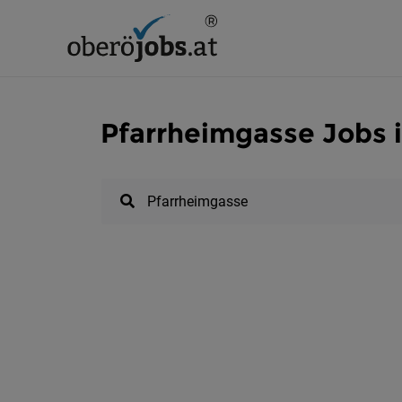
Pfarrheimgasse Jobs 