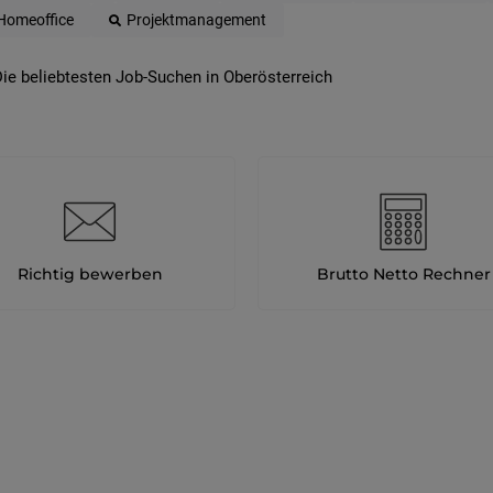
Homeoffice
Projektmanagement
ie beliebtesten Job-Suchen in Oberösterreich
Richtig bewerben
Brutto Netto Rechner