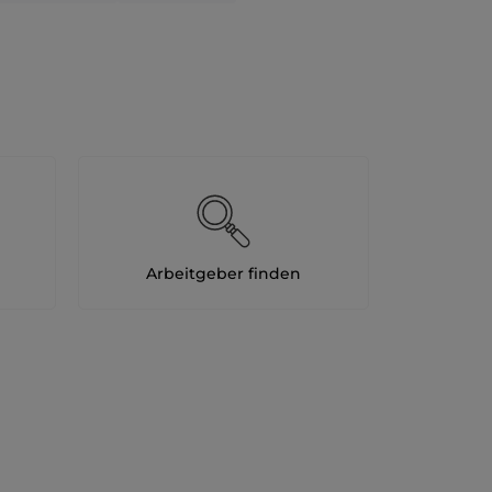
Arbeitgeber finden