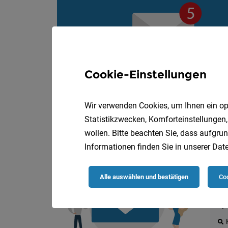
Cookie-Einstellungen
Wir verwenden Cookies, um Ihnen ein opt
Statistikzwecken, Komforteinstellungen,
wollen. Bitte beachten Sie, dass aufgrun
Informationen finden Sie in unserer
Date
Die
Alle auswählen und bestätigen
Coo