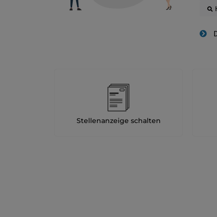
D
Stellenanzeige schalten