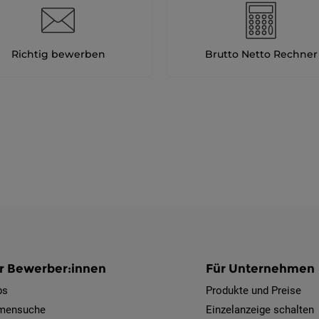
Richtig bewerben
Brutto Netto Rechner
r Bewerber:innen
Für Unternehmen
bs
Produkte und Preise
rmensuche
Einzelanzeige schalten