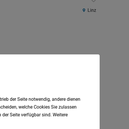
Linz
Jobfinder.
 E-Mail.
trieb der Seite notwendig, andere dienen
tscheiden, welche Cookies Sie zulassen
 der Seite verfügbar sind. Weitere