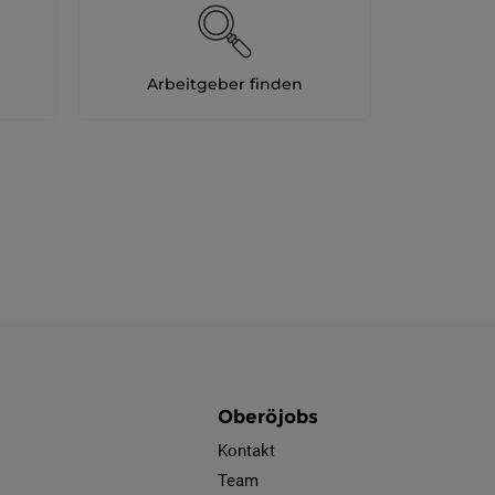
Arbeitgeber finden
Oberöjobs
Kontakt
Team