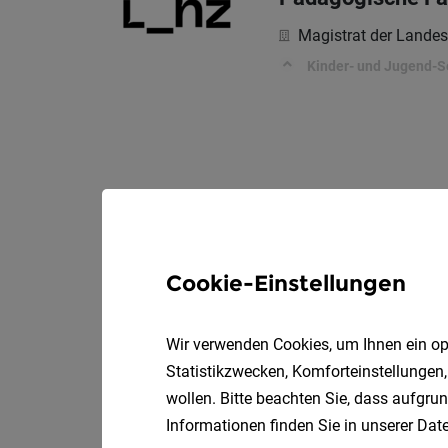
Magistrat der Landes
Kinder- und Jugend-S
Cookie-Einstellungen
Wir verwenden Cookies, um Ihnen ein opt
Statistikzwecken, Komforteinstellungen,
wollen. Bitte beachten Sie, dass aufgrun
Informationen finden Sie in unserer
Date