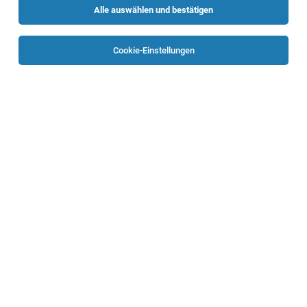
Alle auswählen und bestätigen
Cookie-Einstellungen