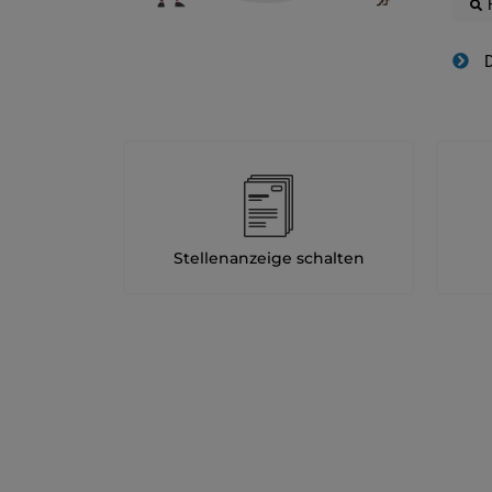
D
Stellenanzeige schalten