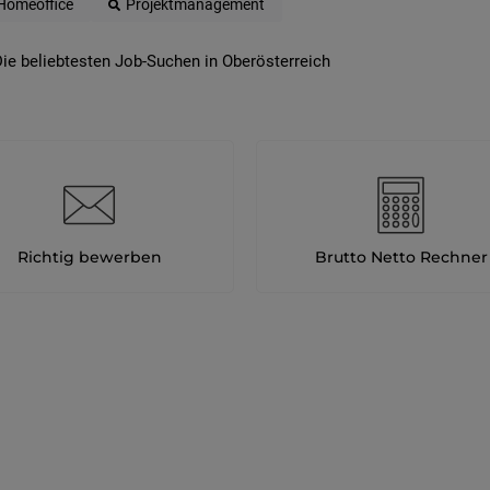
Homeoffice
Projektmanagement
ie beliebtesten Job-Suchen in Oberösterreich
Richtig bewerben
Brutto Netto Rechner