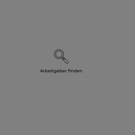
Arbeitgeber finden