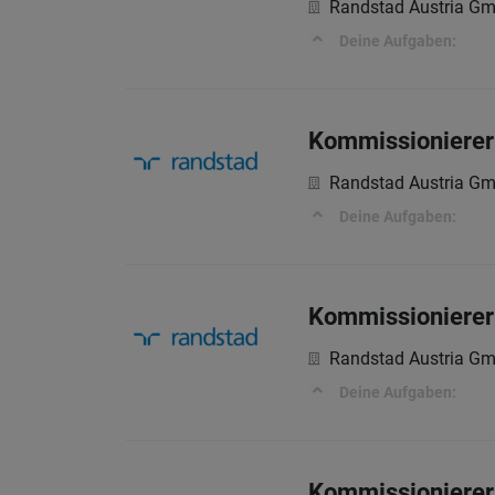
Randstad Austria G
Deine Aufgaben:
Kommissionierer 
Randstad Austria G
Deine Aufgaben:
Kommissionierer 
Randstad Austria G
Deine Aufgaben:
Kommissionierer