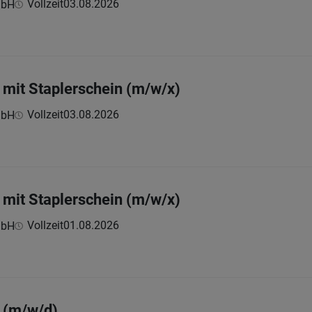
Vollzeit
03.08.2026
mbH
mit Staplerschein (m/w/x)
Vollzeit
03.08.2026
mbH
mit Staplerschein (m/w/x)
Vollzeit
01.08.2026
mbH
 (m/w/d)