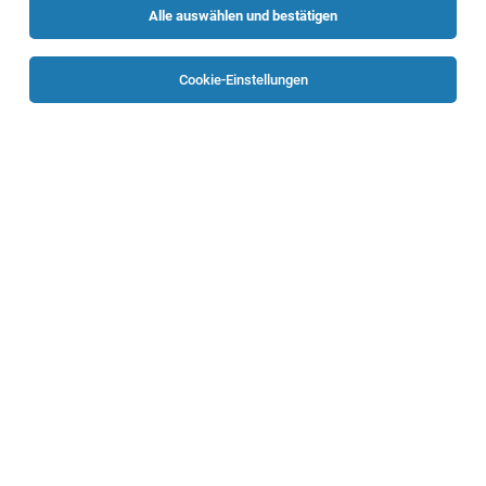
Alle auswählen und bestätigen
Cookie-Einstellungen