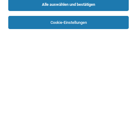
Alle auswählen und bestätigen
Cookie-Einstellungen