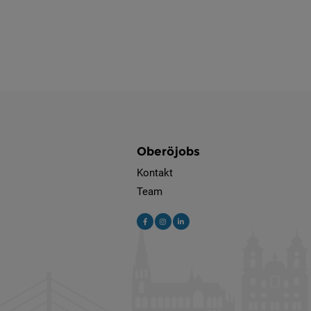
Oberöjobs
Kontakt
Team