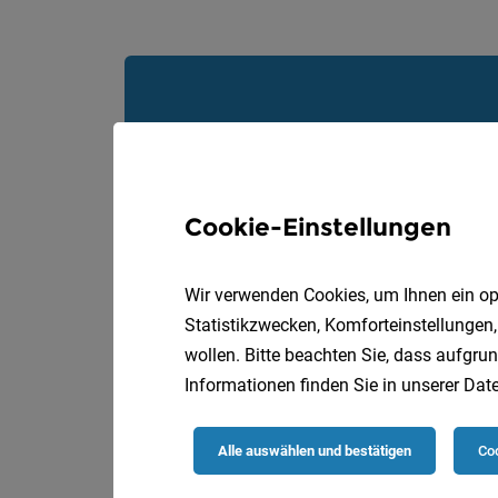
Cookie-Einstellungen
Wir verwenden Cookies, um Ihnen ein opt
Statistikzwecken, Komforteinstellungen,
wollen. Bitte beachten Sie, dass aufgrun
Informationen finden Sie in unserer
Date
Alle auswählen und bestätigen
Coo
Die