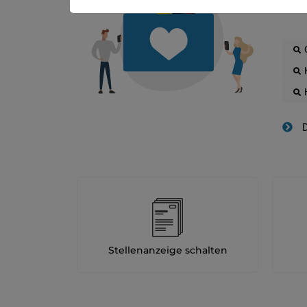
D
Stellenanzeige schalten