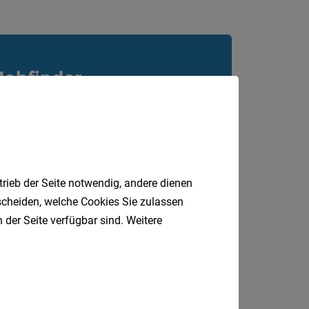
Jobfinder.
 E-Mail.
trieb der Seite notwendig, andere dienen
tscheiden, welche Cookies Sie zulassen
 der Seite verfügbar sind. Weitere