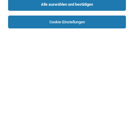
Alle auswählen und bestätigen
Cookie-Einstellungen