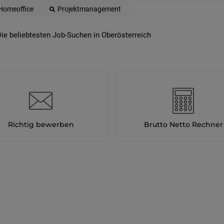
Homeoffice
Projektmanagement
ie beliebtesten Job-Suchen in Oberösterreich
Richtig bewerben
Brutto Netto Rechner