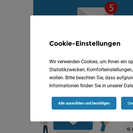
Cookie-Einstellungen
Wir verwenden Cookies, um Ihnen ein opt
Statistikzwecken, Komforteinstellungen,
wollen. Bitte beachten Sie, dass aufgrun
Informationen finden Sie in unserer
Date
Die
Alle auswählen und bestätigen
Coo