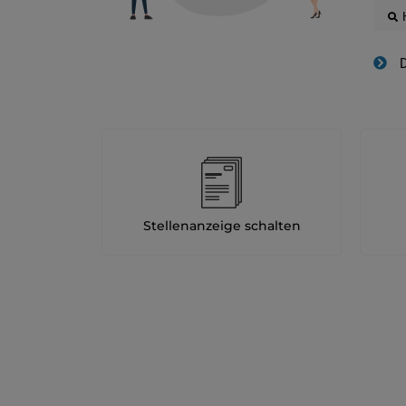
D
Stellenanzeige schalten