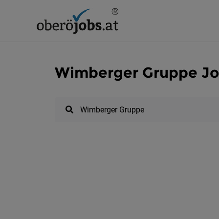
Wimberger Gruppe Job