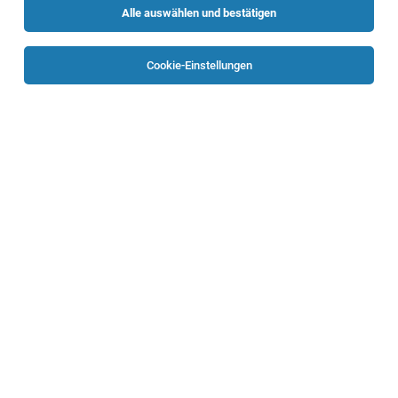
Alle auswählen und bestätigen
Keine Ergebnisse gefunden
Cookie-Einstellungen