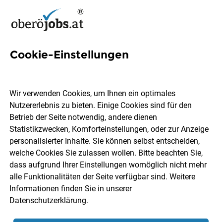
Cookie-Einstellungen
Schweißverfahren Jobs in
Oberösterreich
Wir verwenden Cookies, um Ihnen ein optimales
Nutzererlebnis zu bieten. Einige Cookies sind für den
Betrieb der Seite notwendig, andere dienen
Statistikzwecken, Komforteinstellungen, oder zur Anzeige
personalisierter Inhalte. Sie können selbst entscheiden,
welche Cookies Sie zulassen wollen. Bitte beachten Sie,
Ort, Region
Berufsfeld
dass aufgrund Ihrer Einstellungen womöglich nicht mehr
alle Funktionalitäten der Seite verfügbar sind. Weitere
Informationen finden Sie in unserer
Jobs finden
Datenschutzerklärung
.