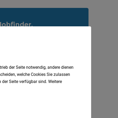
Jobfinder.
 E-Mail.
trieb der Seite notwendig, andere dienen
tscheiden, welche Cookies Sie zulassen
 der Seite verfügbar sind. Weitere