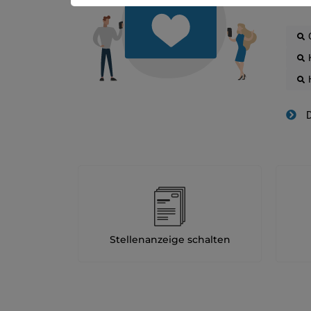
D
Stellenanzeige schalten