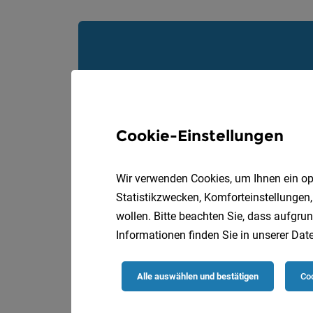
Cookie-Einstellungen
Wir verwenden Cookies, um Ihnen ein opt
Statistikzwecken, Komforteinstellungen,
wollen. Bitte beachten Sie, dass aufgrun
Informationen finden Sie in unserer
Date
Alle auswählen und bestätigen
Coo
Die