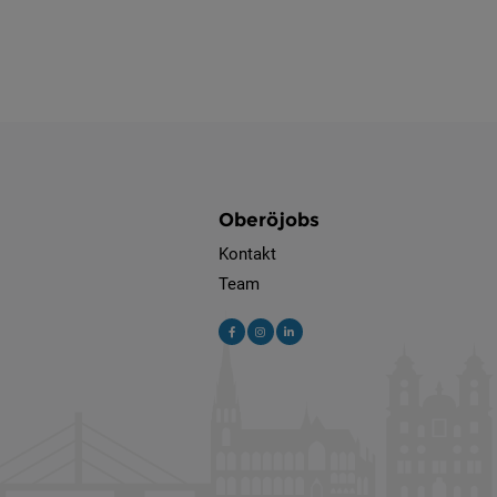
Oberöjobs
Kontakt
Team