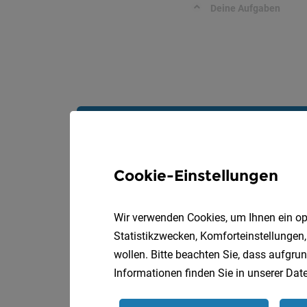
Deine Aufgaben
Cookie-Einstellungen
Wir verwenden Cookies, um Ihnen ein opt
Statistikzwecken, Komforteinstellungen,
wollen. Bitte beachten Sie, dass aufgrun
Informationen finden Sie in unserer
Date