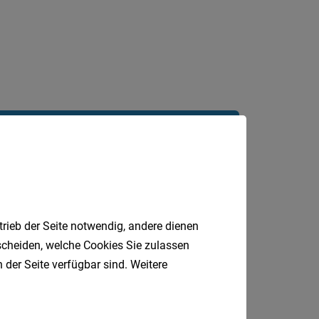
Jobfinder.
 E-Mail.
trieb der Seite notwendig, andere dienen
tscheiden, welche Cookies Sie zulassen
 der Seite verfügbar sind. Weitere