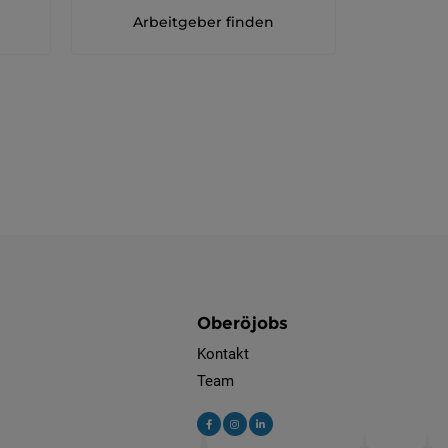
Arbeitgeber finden
Oberöjobs
Kontakt
Team