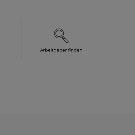
Arbeitgeber finden