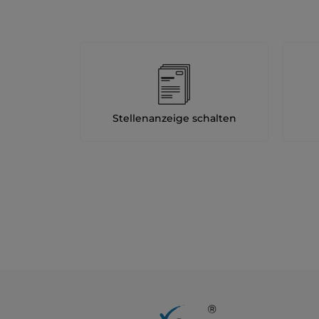
Stellenanzeige schalten