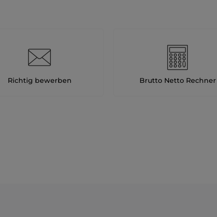
Richtig bewerben
Brutto Netto Rechner