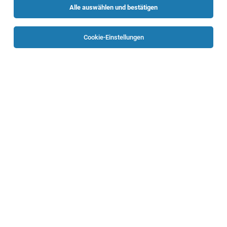
Alle auswählen und bestätigen
Keine Ergebnisse gefunden
Cookie-Einstellungen