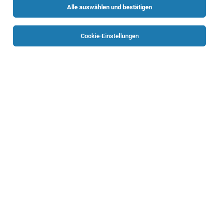
Alle auswählen und bestätigen
Keine Ergebnisse gefunden
Cookie-Einstellungen