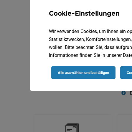
Cookie-Einstellungen
Wir verwenden Cookies, um Ihnen ein opt
Die
Statistikzwecken, Komforteinstellungen,
wollen. Bitte beachten Sie, dass aufgrun
Informationen finden Sie in unserer
Date
Alle auswählen und bestätigen
Coo
D