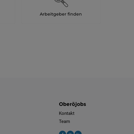
Arbeitgeber finden
Oberöjobs
Kontakt
Team