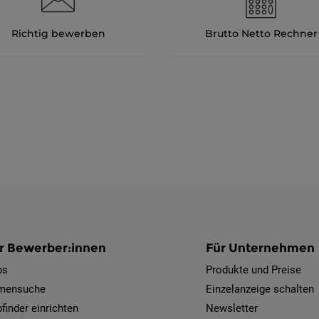
Richtig bewerben
Brutto Netto Rechner
r Bewerber:innen
Für Unternehmen
bs
Produkte und Preise
rmensuche
Einzelanzeige schalten
finder einrichten
Newsletter