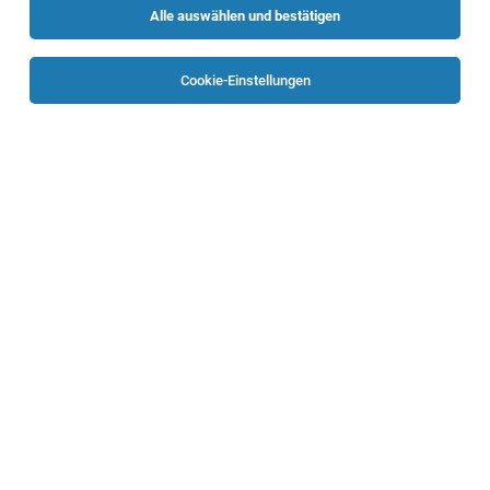
Alle auswählen und bestätigen
Keine Ergebnisse gefunden
Cookie-Einstellungen