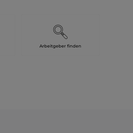
Arbeitgeber finden