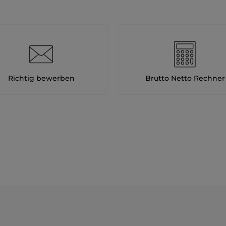
Richtig bewerben
Brutto Netto Rechner