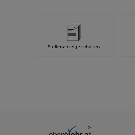
Stellenanzeige schalten