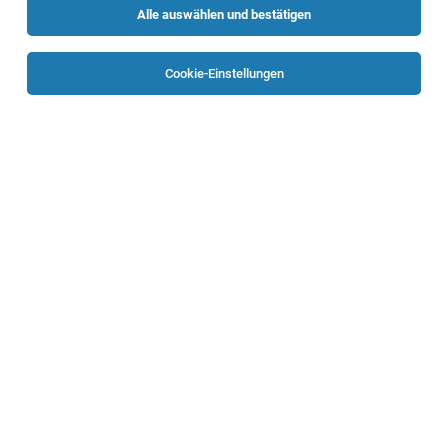
Alle auswählen und bestätigen
Keine Ergebnisse gefunden
Cookie-Einstellungen