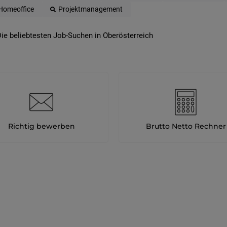
Homeoffice
Projektmanagement
ie beliebtesten Job-Suchen in Oberösterreich
Richtig bewerben
Brutto Netto Rechner