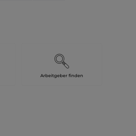
Arbeitgeber finden