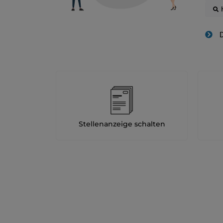
D
Stellenanzeige schalten