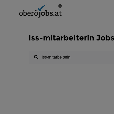
Iss-mitarbeiterin Job