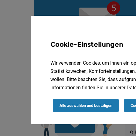
Cookie-Einstellungen
Wir verwenden Cookies, um Ihnen ein opt
Statistikzwecken, Komforteinstellungen,
wollen. Bitte beachten Sie, dass aufgrun
Informationen finden Sie in unserer
Date
Die
Alle auswählen und bestätigen
Coo