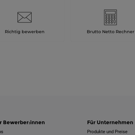
Richtig bewerben
Brutto Netto Rechner
r Bewerber:innen
Für Unternehmen
bs
Produkte und Preise