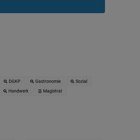
DGKP
Gastronomie
Sozial
Handwerk
Magistrat