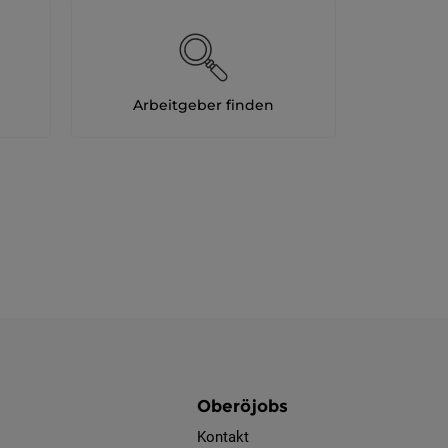
Arbeitgeber finden
Oberöjobs
Kontakt