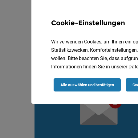
Pädagogische Fac
Caritas Oberösterreic
Cookie-Einstellungen
Deine Aufgaben
Wir verwenden Cookies, um Ihnen ein opt
Statistikzwecken, Komforteinstellungen,
wollen. Bitte beachten Sie, dass aufgrun
Informationen finden Sie in unserer
Date
Alle auswählen und bestätigen
Coo