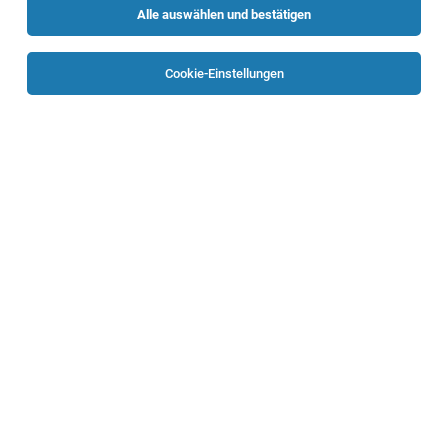
Alle auswählen und bestätigen
Keine Ergebnisse gefunden
Cookie-Einstellungen