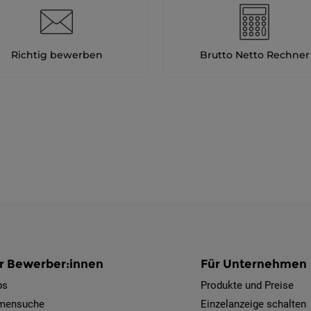
Richtig bewerben
Brutto Netto Rechner
r Bewerber:innen
Für Unternehmen
bs
Produkte und Preise
rmensuche
Einzelanzeige schalten