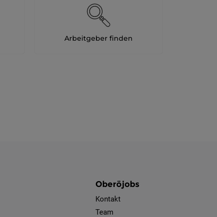
Arbeitgeber finden
Oberöjobs
Kontakt
Team