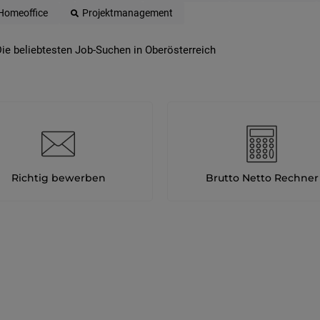
Homeoffice
Projektmanagement
ie beliebtesten Job-Suchen in Oberösterreich
Richtig bewerben
Brutto Netto Rechner