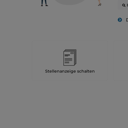
D
Stellenanzeige schalten