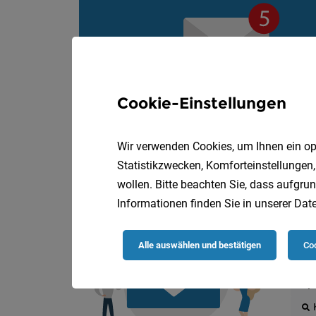
Cookie-Einstellungen
Wir verwenden Cookies, um Ihnen ein opt
Statistikzwecken, Komforteinstellungen,
wollen. Bitte beachten Sie, dass aufgrun
Informationen finden Sie in unserer
Date
Die
Alle auswählen und bestätigen
Coo