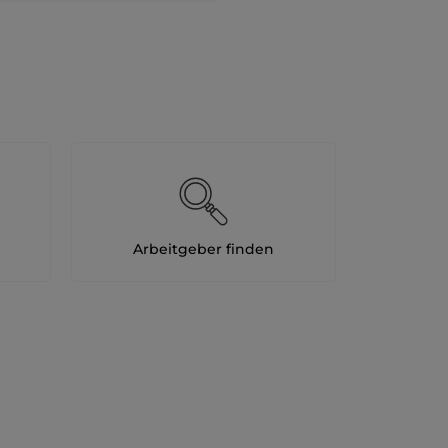
Arbeitgeber finden