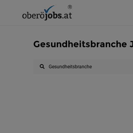
Gesundheitsbranche J