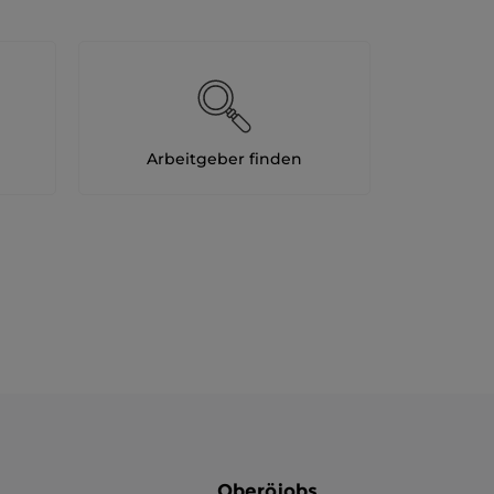
Arbeitgeber finden
Oberöjobs