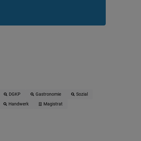
DGKP
Gastronomie
Sozial
Handwerk
Magistrat