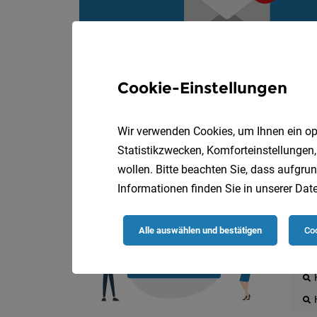
Cookie-Einstellungen
Wir verwenden Cookies, um Ihnen ein opt
Statistikzwecken, Komforteinstellungen,
wollen. Bitte beachten Sie, dass aufgrun
Informationen finden Sie in unserer
Date
Die
Alle auswählen und bestätigen
Coo