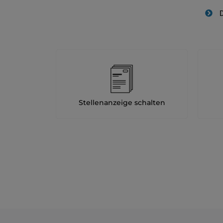
D
Stellenanzeige schalten