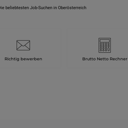
ie beliebtesten Job-Suchen in Oberösterreich
Richtig bewerben
Brutto Netto Rechner