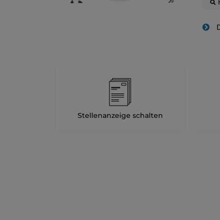
D
Stellenanzeige schalten