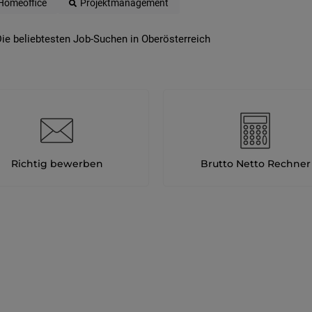
Homeoffice
Projektmanagement
ie beliebtesten Job-Suchen in Oberösterreich
Richtig bewerben
Brutto Netto Rechner