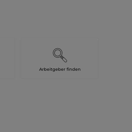
Arbeitgeber finden