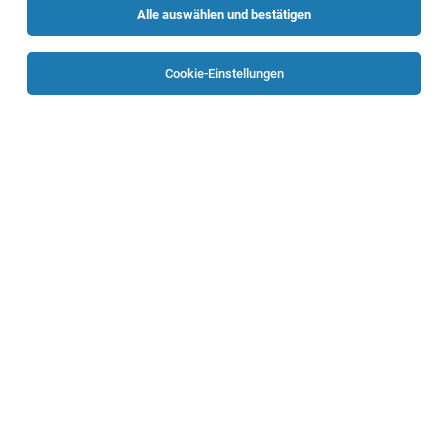
Alle auswählen und bestätigen
Keine Ergebnisse gefunden
Cookie-Einstellungen